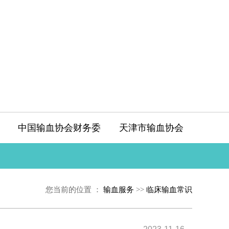
中国输血协会财务委
天津市输血协会
您当前的位置 ：
输血服务
>>
临床输血常识