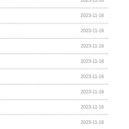
2023-11-16
2023-11-16
2023-11-16
2023-11-16
2023-11-16
2023-11-16
2023-11-16
2023-11-16
2023-11-16