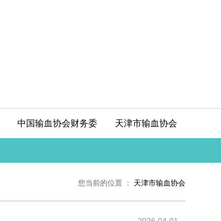
中国输血协会财务委
天津市输血协会
您当前的位置 ：
天津市输血协会