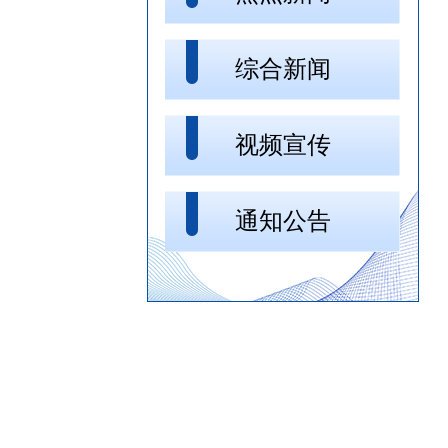
综合新闻
视频宣传
通知公告