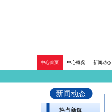
中心首页
中心概况
新闻动态
新闻动态
热点新闻